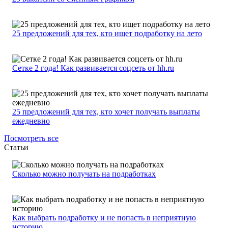
25 предложений для тех, кто ищет подработку на лето
Сетке 2 года! Как развивается соцсеть от hh.ru
25 предложений для тех, кто хочет получать выплаты
ежедневно
Посмотреть все
Статьи
Сколько можно получать на подработках
Как выбрать подработку и не попасть в неприятную
историю