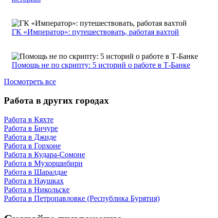
ГК «Император»: путешествовать, работая вахтой
Помощь не по скрипту: 5 историй о работе в Т-Банке
Посмотреть все
Работа в других городах
Работа в Кяхте
Работа в Бичуре
Работа в Джиде
Работа в Горхоне
Работа в Кудара-Сомоне
Работа в Мухоршибири
Работа в Шаралдае
Работа в Наушках
Работа в Никольске
Работа в Петропавловке (Республика Бурятия)