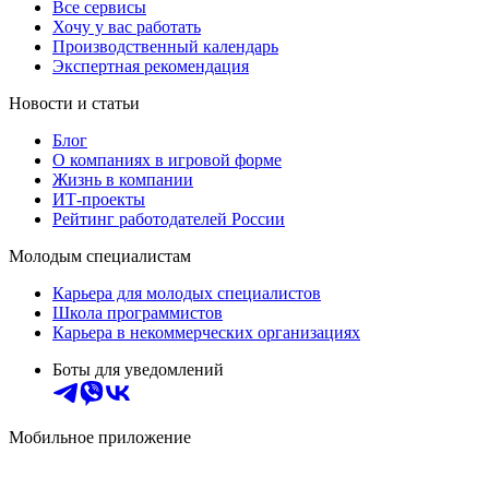
Все сервисы
Хочу у вас работать
Производственный календарь
Экспертная рекомендация
Новости и статьи
Блог
О компаниях в игровой форме
Жизнь в компании
ИТ-проекты
Рейтинг работодателей России
Молодым специалистам
Карьера для молодых специалистов
Школа программистов
Карьера в некоммерческих организациях
Боты для уведомлений
Мобильное приложение