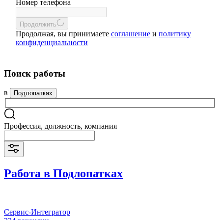
Номер телефона
Продолжить
Продолжая, вы принимаете
соглашение
и
политику
конфиденциальности
Поиск работы
в
Подлопатках
Профессия, должность, компания
Работа в Подлопатках
Сервис-Интегратор