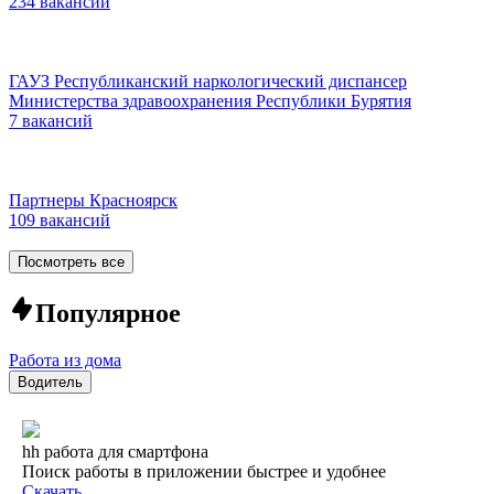
234 вакансии
ГАУЗ Республиканский наркологический диспансер
Министерства здравоохранения Республики Бурятия
7 вакансий
Партнеры Красноярск
109 вакансий
Посмотреть все
Популярное
Работа из дома
Водитель
hh работа для смартфона
Поиск работы в приложении быстрее и удобнее
Скачать