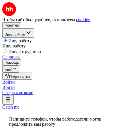
Чтобы сайт был удобнее, используем
cookies
Понятно
Ищу работу
Ищу работу
Ищу работу
Ищу сотрудника
Сервисы
Помощь
Ещё
Подлопатки
Войти
Войти
Создать резюме
Catch me
Напишите телефон, чтобы работодатели могли
предложить вам работу